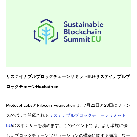
サステイナブルブロックチェーンサミットEU+サステイナブルブ
ロックチェーンHackathon
Protocol LabsとFilecoin Foundationは、7月22日と23日にフラン
スのパリで開催される
サステナブルブロックチェーンサミット
EU
のスポンサーを務めます。このイベントでは、より環境に優
しいブロックチェーンソリューションの構築に関する講演、ワー