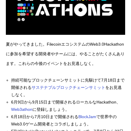
夏がやってきました。FilecoinエコシステムのWeb3.0Hackathon
に参加を希望する開発者やチームには、やることがたくさんあり
ます。これらの今後のイベントをお見逃しなく。
持続可能なブロックチェーンサミットに先駆けて7月18日まで
開催される
サステナブルブロックチェーンサミット
をお見逃
しなく。
6月9日から9月15日まで開催されるローカルなHackathon、
Web3athon
に登録しましょう。
6月18日から7月10日まで開催される
BlockJam
で世界中の
Web3.0ゲーム開発者とコラボしましょう。