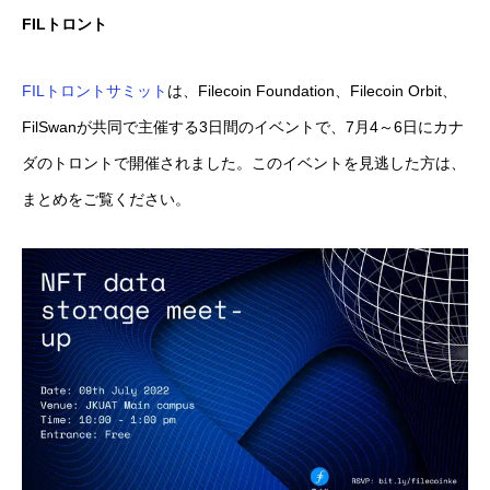
FILトロント
FILトロントサミット
は、Filecoin Foundation、Filecoin Orbit、
FilSwanが共同で主催する3日間のイベントで、7月4～6日にカナ
ダのトロントで開催されました。このイベントを見逃した方は、
まとめをご覧ください。