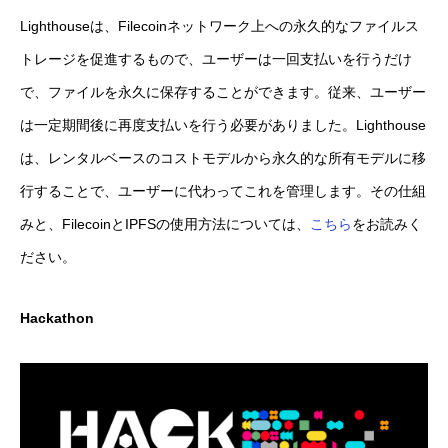
Lighthouseは、Filecoinネットワーク上への永久的なファイルス
トレージを促進するもので、ユーザーは一回支払いを行うだけ
で、ファイルを永久に保存することができます。従来、ユーザー
は一定期間後に再度支払いを行う必要がありました。Lighthouse
は、レンタルベースのコストモデルから永久的な所有モデルに移
行することで、ユーザーに代わってこれを管理します。その仕組
みと、FilecoinとIPFSの使用方法については、
こちら
をお読みく
ださい。
Hackathon