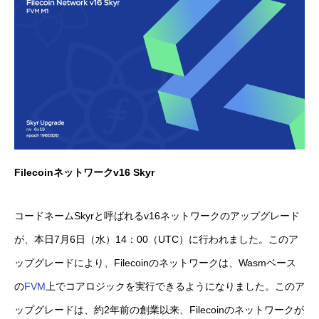
Filecoinネットワークv16 Skyr
コードネームSkyrと呼ばれるv16ネットワークのアップグレード
が、本日7月6日（水）14：00（UTC）に行われました。このア
ップグレードにより、Filecoinのネットワークは、Wasmベース
の
FVM
上でコアロジックを実行できるようになりました。このア
ップグレードは、約2年前の創業以来、Filecoinのネットワークが