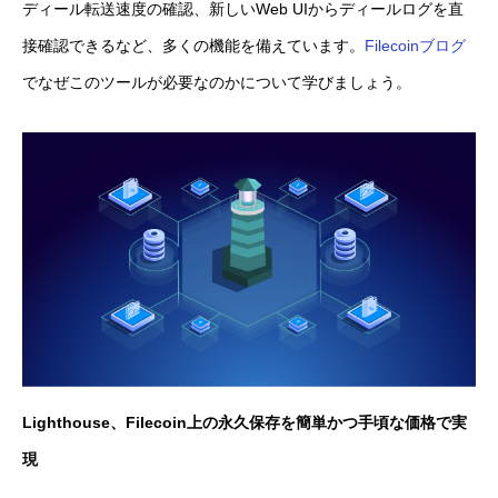
ディール転送速度の確認、新しいWeb UIからディールログを直
接確認できるなど、多くの機能を備えています。
Filecoinブログ
でなぜこのツールが必要なのかについて学びましょう。
Lighthouse、Filecoin上の永久保存を簡単かつ手頃な価格で実
現