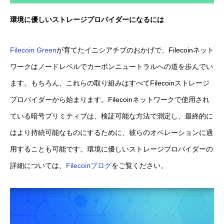
環境に優しいストレージプロバイダーになるには
Filecoin Green
が育てたイニシアチブのおかげで、Filecoinネット
ワークはノードレベルでカーボンニュートラルへの道を歩んでい
ます。もちろん、これらの取り組みはすべてFilecoinストレージ
プロバイダーから始まります。Filecoinネットワークで使用され
ている暗号プリミティブは、検証可能な方法で測定し、最終的に
はより持続可能なものにするために、彼らのオペレーションに適
用することも可能です。環境に優しいストレージプロバイダーの
詳細については、
Filecoinブログ
をご覧ください。