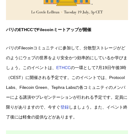
パリのETHCCでFilecoinミートアップが開催
パリのFilecoinコミュニティに参加して、分散型ストレージがど
のようにウェブの世界をより安全かつ効率的にしているか学びま
しょう。このイベントは、
ETHCC
の一環として7月19日午後3時
（CEST）に開催される予定です。このイベントでは、Protocol
Labs、Filecoin Green、Tephra Labsの各コミュニティのメンバ
ーによる講演やプレゼンテーションが行われる予定です。定員に
限りがありますので、今すぐ
登録
しましょう。また、イベント終
了後には軽食の提供などがあります。