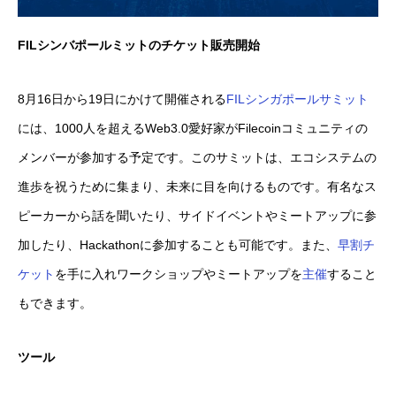
FILシンバポールミットのチケット販売開始
8月16日から19日にかけて開催される
FILシンガポールサミット
には、1000人を超えるWeb3.0愛好家がFilecoinコミュニティの
メンバーが参加する予定です。このサミットは、エコシステムの
進歩を祝うために集まり、未来に目を向けるものです。有名なス
ピーカーから話を聞いたり、サイドイベントやミートアップに参
加したり、Hackathonに参加することも可能です。また、
早割チ
ケット
を手に入れワークショップやミートアップを
主催
すること
もできます。
ツール