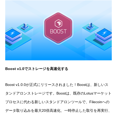
Boost v1.0でストレージを高速化する
Boost v1.0.0が正式にリリースされました！Boostは、新しいス
タンドアロンストレージです。Boostは、既存のLotusマーケット
プロセスに代わる新しいスタンドアロンツールで、Filecoinへの
データ取り込みを最大20倍高速化、一時停止した取引を再実行、