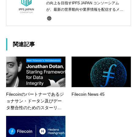
の向上を目指すIPFS JAPAN コンソーシアム
が、最新の世界動向や業界情報を配信するメデ
ィアサイト
関連記事
Filecoinのパートナーであるジ
Filecoin News 45
ョナサン・ドータン及びデー
タ整合性のためのスターリン
グフレームワークについて