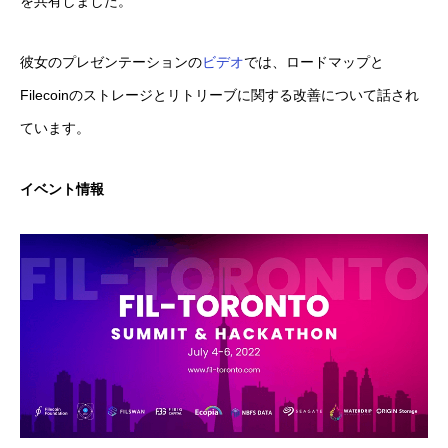
を共有しました。
彼女のプレゼンテーションの
ビデオ
では、ロードマップと
Filecoinのストレージとリトリーブに関する改善について話され
ています。
イベント情報