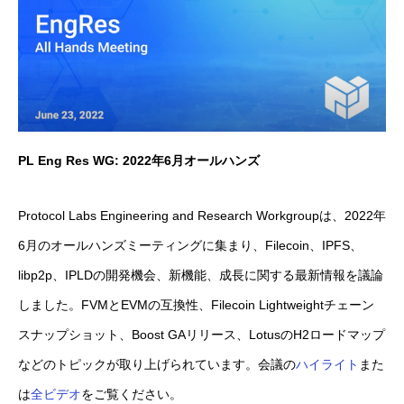
PL Eng Res WG: 2022年6月オールハンズ
Protocol Labs Engineering and Research Workgroupは、2022年
6月のオールハンズミーティングに集まり、Filecoin、IPFS、
libp2p、IPLDの開発機会、新機能、成長に関する最新情報を議論
しました。FVMとEVMの互換性、Filecoin Lightweightチェーン
スナップショット、Boost GAリリース、LotusのH2ロードマップ
などのトピックが取り上げられています。会議の
ハイライト
また
は
全ビデオ
をご覧ください。