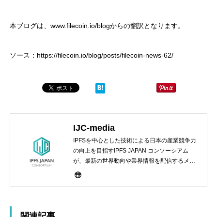
本ブログは、www.filecoin.io/blogからの翻訳となります。
ソース：https://filecoin.io/blog/posts/filecoin-news-62/
IJC-media
IPFSを中心とした技術による日本の産業競争力
の向上を目指すIPFS JAPAN コンソーシアム
が、最新の世界動向や業界情報を配信するメデ
ィアサイト
関連記事