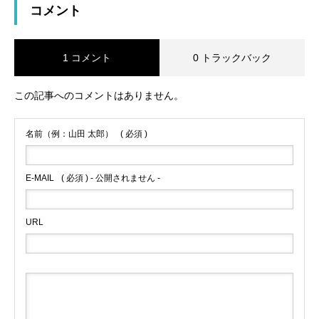
コメント
1 コメント
0 トラックバック
この記事へのコメントはありません。
名前（例：山田 太郎）
( 必須 )
E-MAIL
( 必須 ) - 公開されません -
URL