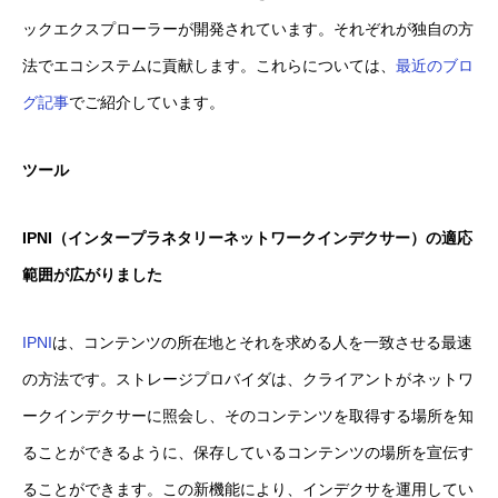
ックエクスプローラーが開発されています。それぞれが独自の方
法でエコシステムに貢献します。これらについては、
最近のブロ
グ記事
でご紹介しています。
ツール
IPNI（インタープラネタリーネットワークインデクサー）の適応
範囲が広がりました
IPNI
は、コンテンツの所在地とそれを求める人を一致させる最速
の方法です。ストレージプロバイダは、クライアントがネットワ
ークインデクサーに照会し、そのコンテンツを取得する場所を知
ることができるように、保存しているコンテンツの場所を宣伝す
ることができます。この新機能により、インデクサを運用してい