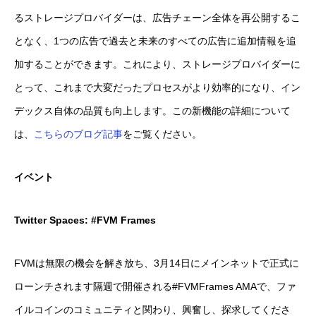
るストレージプロバイダーは、広告チェーン全体を再公開するこ
となく、1つの広告で過去と未来のすべての広告に追加情報を追
加することができます。これにより、ストレージプロバイダーに
とって、これまで大変だったプロセスがより効率的になり、イン
デックス自体の品質も向上します。この新機能の詳細について
は、
こちらのブログ記事
をご覧ください。
イベント
Twitter Spaces: #FVM Frames
FVMは無限の機会を解き放ち、3月14日にメインネットで正式に
ローンチされます隔週で開催される#FVMFrames AMAで、ファ
イルコインのコミュニティと関わり、興奮し、探求してくださ