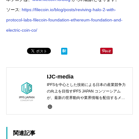
ソース:
https://filecoin.io/blog/posts/reviving-halo-2-with-
protocol-labs-filecoin-foundation-ethereum-foundation-and-
electric-coin-co/
IJC-media
IPFSを中心とした技術による日本の産業競争力
の向上を目指すIPFS JAPAN コンソーシアム
が、最新の世界動向や業界情報を配信するメデ
ィアサイト
関連記事