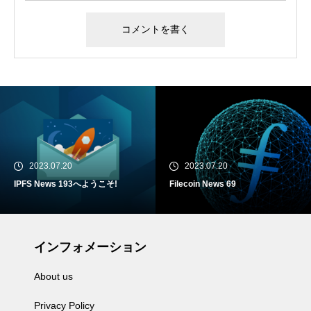
2023.07.20
2023.07.20
IPFS News 193へようこそ!
Filecoin News 69
インフォメーション
About us
Privacy Policy