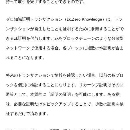
持って取引を完了することができるのです。
ゼロ知識証明トランザクション（zk,Zero Knowledge）は、トラ
ンザクションが発生したことを証明するために参照することがで
きるzk証明を付与します。zkをブロックチェーンのような分散型
ネットワークで使用する場合、各ブロックに複数のzk証明が含ま
れることになります。
将来のトランザクションで情報を確認したい場合、以前の各ブロ
ックを個別に検証することになります。リカーシブ証明はその回
避策として、本質的に「証明の証明」を可能にします。ある意
味、必要な証明だけをピックアップすることで、少数の証明を検
証するだけで済みます。