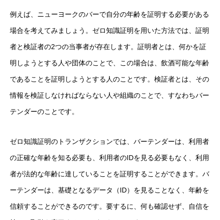
例えば、ニューヨークのバーで自分の年齢を証明する必要がある
場合を考えてみましょう。ゼロ知識証明を用いた方法では、証明
者と検証者の2つの当事者が存在します。証明者とは、何かを証
明しようとする人や団体のことで、この場合は、飲酒可能な年齢
であることを証明しようとする人のことです。検証者とは、その
情報を検証しなければならない人や組織のことで、すなわちバー
テンダーのことです。
ゼロ知識証明のトランザクションでは、バーテンダーは、利用者
の正確な年齢を知る必要も、利用者のIDを見る必要もなく、利用
者が法的な年齢に達していることを証明することができます。バ
ーテンダーは、基礎となるデータ（ID）を見ることなく、年齢を
信頼することができるのです。要するに、何も確認せず、自信を