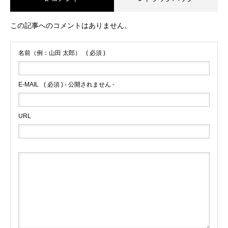
この記事へのコメントはありません。
名前（例：山田 太郎）
( 必須 )
E-MAIL
( 必須 ) - 公開されません -
URL