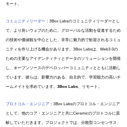
モート。
コミュニティリーダー
：3Box Labsのコミュニティリーダーとし
て、より良いウェブのために、グローバルな活動を促進するため
の技術や価値観を中心とした、非常に魅力的で歓迎されるコミュ
ニティを作り上げる機会があります。3Box Labsは、Web3.0の
ための主要なアイデンティティとデータのソリューションを開発
し、オープンソースのデベロッパーコミュニティとともに活動し
ています。彼らは、影響力のある、自主的で、学習能力の高いチ
ームメイトを求めています。
3Box Labs
、リモート。
プロトコル・エンジニア
：3Box Labsのプロトコル・エンジニア
として、他のコア・エンジニアと共にCeramicのプロトコルに貢
献していただきます。プロジェクトでは、分散型コンセンサス、