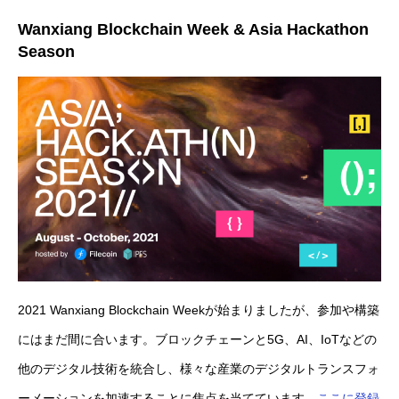
Wanxiang Blockchain Week & Asia Hackathon
Season
2021 Wanxiang Blockchain Weekが始まりましたが、参加や構築
にはまだ間に合います。ブロックチェーンと5G、AI、IoTなどの
他のデジタル技術を統合し、様々な産業のデジタルトランスフォ
ーメーションを加速することに焦点を当てています。
ここに登録