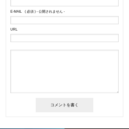
E-MAIL
( 必須 ) - 公開されません -
URL