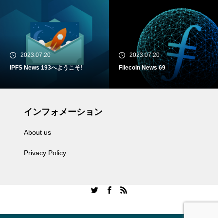
2023.07.20
2023.07.20
IPFS News 193へようこそ!
Filecoin News 69
インフォメーション
About us
Privacy Policy