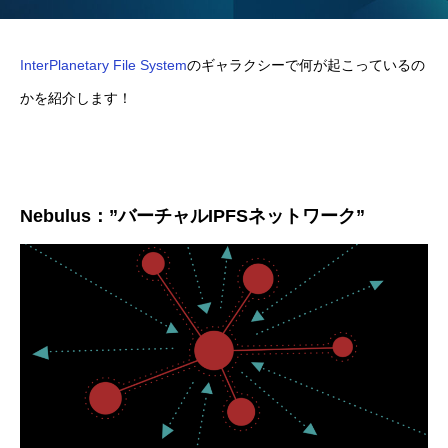
InterPlanetary File System
のギャラクシーで何が起こっているの
かを紹介します！
Nebulus：”バーチャルIPFSネットワーク”