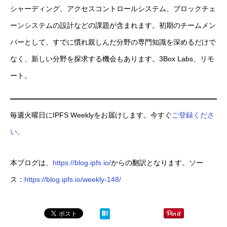
シャーディング、アクセスコントロールシステム、ブロックチェ
ーンシステムの設計などの課題が含まれます。初期のチームメン
バーとして、すでに慣れ親しんだ分野の専門知識を深めるだけで
なく、新しい分野を探求する機会もあります。3Box Labs、リモ
ート。
毎週火曜日にIPFS Weeklyをお届けします。今すぐ
ご登録くださ
い。
本ブログは、
https://blog.ipfs.io/
からの翻訳となります。ソー
ス：
https://blog.ipfs.io/weekly-148/