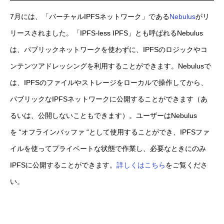
7月には、「バーチャルIPFSネットワーク」である
Nebulus
がリ
リースされました。「IPFS-less IPFS」とも呼ばれるNebulus
は、パブリックネットワークを使わずに、IPFSのロジックやコ
ンテンツアドレッシングを利用することができます。Nebulusで
は、IPFSのファイルやストレージをローカルで操作してから、
パブリックなIPFSネットワークに公開することができます（あ
るいは、公開しないこともできます）。ユーザーはNebulus
を “オフラインバッファ “として使用することができ、IPFSファ
イルを使ってプライベートな状態で作業し、必要なときにのみ
IPFSに公開することができます。
詳しくはこちら
をご覧くださ
い。