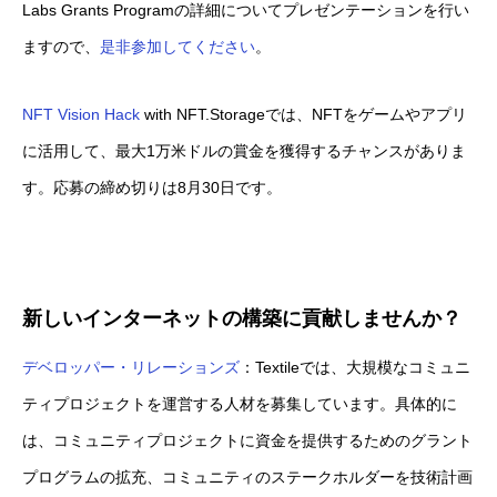
Labs Grants Programの詳細についてプレゼンテーションを行い
ますので、
是非参加してください
。
NFT Vision Hack
with NFT.Storageでは、NFTをゲームやアプリ
に活用して、最大1万米ドルの賞金を獲得するチャンスがありま
す。応募の締め切りは8月30日です。
新しいインターネットの構築に貢献しませんか？
デベロッパー・リレーションズ
：Textileでは、大規模なコミュニ
ティプロジェクトを運営する人材を募集しています。具体的に
は、コミュニティプロジェクトに資金を提供するためのグラント
プログラムの拡充、コミュニティのステークホルダーを技術計画