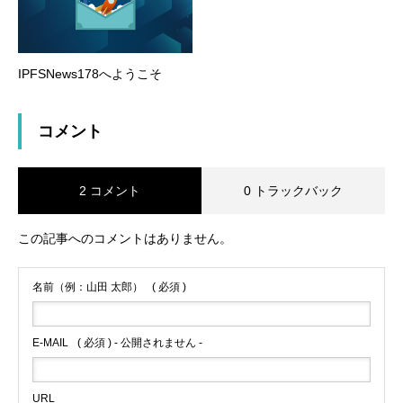
IPFSNews178へようこそ
コメント
2 コメント
0 トラックバック
この記事へのコメントはありません。
名前（例：山田 太郎）
( 必須 )
E-MAIL
( 必須 ) - 公開されません -
URL