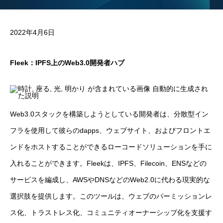
2022年4月6日
Fleek：IPFS上のWeb3.0開発者ハブ
Web3.0スタックを構築しようとしている開発者は、分散型イン
フラを使用して彼らのdapps、ウェブサイト、およびフロントエ
ンドをホストすることができるローコードソリューションを手に
入れることができます。Fleekは、IPFS、Filecoin、ENSなどの
サービスを編成し、AWSやDNSなどのWeb2.0に代わる現実的な
選択肢を提供します。このツールは、ウェブのパーミッションレ
ス化、トラストレス化、コミュニティオーナーシップ化を支援す