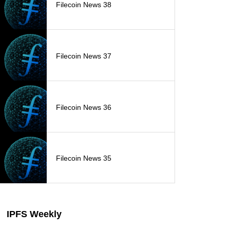
Filecoin News 38
Filecoin News 37
Filecoin News 36
Filecoin News 35
IPFS Weekly