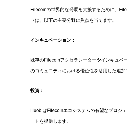
Filecoinの世界的な発展を支援するために、F
ドは、以下の主要分野に焦点を当てます。
インキュベーション：
既存のFilecoinアクセラレーターやインキュ
のコミュニティにおける優位性を活用した追加
投資：
HuobiはFilecoinエコシステムの有望なプロジ
ートを提供します。