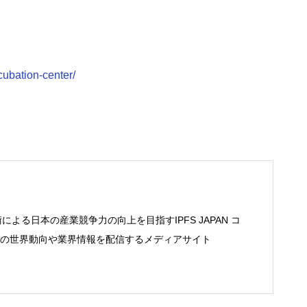
ncubation-center/
術による日本の産業競争力の向上を目指すIPFS JAPAN コ
の世界動向や業界情報を配信するメディアサイト