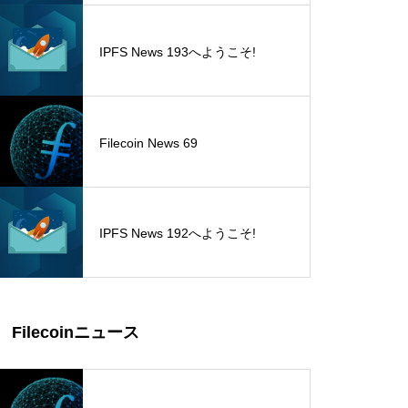
IPFS News 193へようこそ!
Filecoin News 69
IPFS News 192へようこそ!
Filecoinニュース