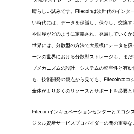
晴らしい試みです。Filecoinは次世代のイ
い時代には、データを保護し、保存し、交換す
や世界がどのように定義され、発展していくか
世界には、分散型の方法で大規模にデータを扱
ーンの世界における分散型ストレージも、まだ
ブメカニズムの設計、システムの堅牢性と有効
も、技術開発の観点から見ても、Filecoin
全体がより多くのリソースとサポートを必要と
Filecoinインキュベーションセンターとエコシ
ジタル資産サービスプロバイダーの間の重要な