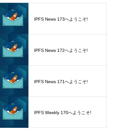
IPFS News 173へようこそ!
IPFS News 172へようこそ!
IPFS News 171へようこそ!
IPFS Weekly 170へようこそ!