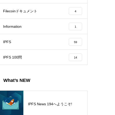
Filecoinドキュメント
4
Information
1
IPFS
59
IPFS 100問
14
What’s NEW
IPFS News 194へようこそ!