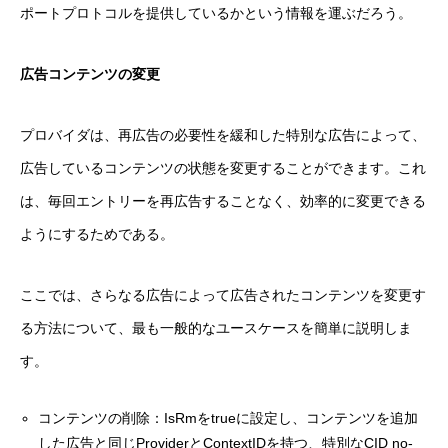
ポートプロトコルを提供しているかという情報を運ぶだろう。
広告コンテンツの変更
プロバイダは、再広告の必要性を緩和した特別な広告によって、
広告しているコンテンツの状態を変更することができます。これ
は、毎回エントリーを再広告することなく、効率的に変更できる
ようにするためである。
ここでは、さらなる広告によって広告されたコンテンツを変更す
る方法について、最も一般的なユースケースを簡単に説明しま
す。
コンテンツの削除：IsRmをtrueに設定し、コンテンツを追加
した広告と同じProviderとContextIDを持つ、特別なCID no-