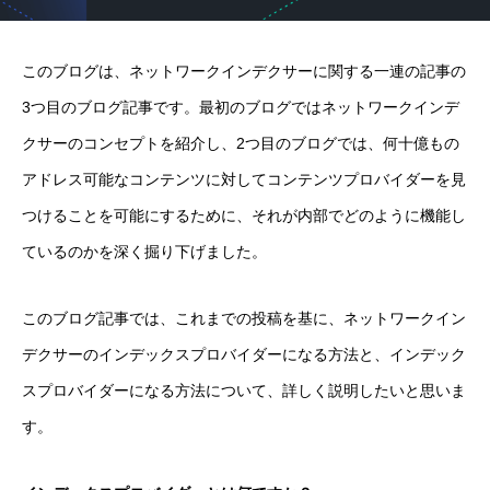
このブログは、ネットワークインデクサーに関する一連の記事の
3つ目のブログ記事です。最初のブログではネットワークインデ
クサーのコンセプトを紹介し、2つ目のブログでは、何十億もの
アドレス可能なコンテンツに対してコンテンツプロバイダーを見
つけることを可能にするために、それが内部でどのように機能し
ているのかを深く掘り下げました。
このブログ記事では、これまでの投稿を基に、ネットワークイン
デクサーのインデックスプロバイダーになる方法と、インデック
スプロバイダーになる方法について、詳しく説明したいと思いま
す。