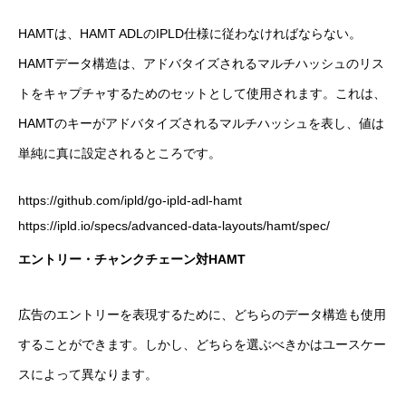
HAMTは、HAMT ADLのIPLD仕様に従わなければならない。
HAMTデータ構造は、アドバタイズされるマルチハッシュのリス
トをキャプチャするためのセットとして使用されます。これは、
HAMTのキーがアドバタイズされるマルチハッシュを表し、値は
単純に真に設定されるところです。
https://github.com/ipld/go-ipld-adl-hamt
https://ipld.io/specs/advanced-data-layouts/hamt/spec/
エントリー・チャンクチェーン対HAMT
広告のエントリーを表現するために、どちらのデータ構造も使用
することができます。しかし、どちらを選ぶべきかはユースケー
スによって異なります。