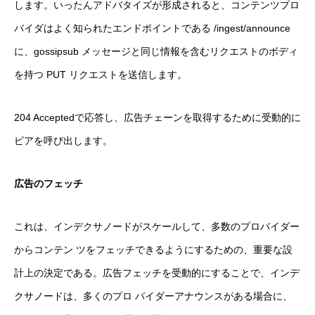
します。いったんアドバタイズが形成されると、コンテンツプロ
バイダはよく知られたエンドポイントである /ingest/announce
に、gossipsub メッセージと同じ情報を含むリクエストのボディ
を持つ PUT リクエストを送信します。
204 Acceptedで応答し、広告チェーンを取得するために受動的に
ピアを呼び出します。
広告のフェッチ
これは、インデクサノードがスケールして、多数のプロバイダー
からコンテン ツをフェッチできるようにするための、重要な設
計上の決定である。広告フェッチを受動的にすることで、インデ
クサノードは、多くのプロ バイダーアナウンスがある場合に、