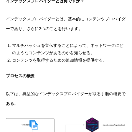
インデックスプロバイダーとは何ですか？
インデックスプロバイダーとは、基本的にコンテンツプロバイダ
ーであり、さらに2つのことを行います。
マルチハッシュを宣伝することによって、ネットワークにど
のようなコンテンツがあるのかを知らせる。
コンテンツを取得するための追加情報を提供する。
プロセスの概要
以下は、典型的なインデックスプロバイダーが取る手順の概要で
ある。