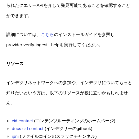
られたクエリーAPIを介して発見可能であることを確認すること
ができます。
詳細については、
こちら
のインストールガイドを参照し、
provider verify-ingest –helpを実行してください。
リソース
インデクサネットワークへの参加や、インデクサについてもっと
知りたいという方は、以下のリソースが役に立つかもしれませ
ん。
cid.contact
(コンテンツルーティングのホームページ)
docs.cid.contact
(インデクサーのgitbook)
ipni
(ファイルコインのスラックチャンネル)