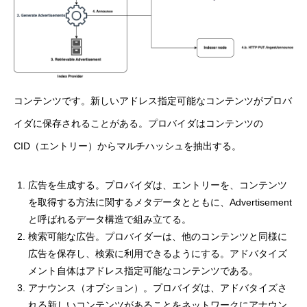
コンテンツです。新しいアドレス指定可能なコンテンツがプロバ
イダに保存されることがある。プロバイダはコンテンツの
CID（エントリー）からマルチハッシュを抽出する。
広告を生成する。プロバイダは、エントリーを、コンテンツ
を取得する方法に関するメタデータとともに、Advertisement
と呼ばれるデータ構造で組み立てる。
検索可能な広告。プロバイダーは、他のコンテンツと同様に
広告を保存し、検索に利用できるようにする。アドバタイズ
メント自体はアドレス指定可能なコンテンツである。
アナウンス（オプション）。プロバイダは、アドバタイズさ
れる新しいコンテンツがあることをネットワークにアナウン