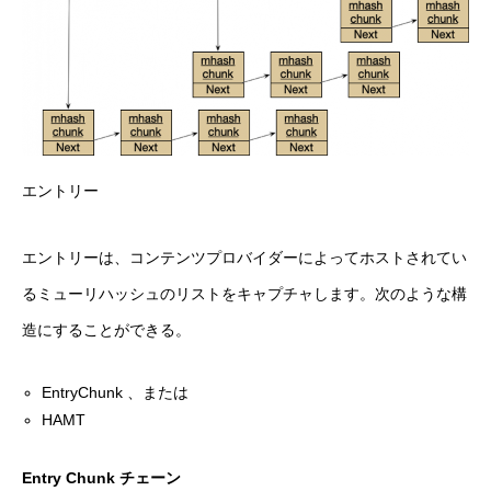
エントリー
エントリーは、コンテンツプロバイダーによってホストされてい
るミューリハッシュのリストをキャプチャします。次のような構
造にすることができる。
EntryChunk 、または
HAMT
Entry Chunk チェーン