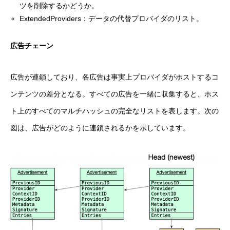
ツを削除するかどうか。
ExtendedProviders：データの代替プロバイダのリスト。
広告チェーン
広告が連鎖しており、各広告は事実上プロバイダがホストするコ
ンテンツの差分となる。すべての広告を一緒に収集すると、ホス
ト上のすべてのマルチハッシュの完全なリストを表します。次の
図は、広告がどのように連鎖されるかを示しています。