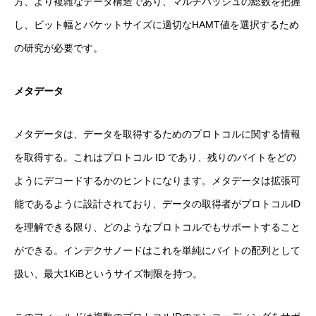
方、より複雑なデータ構造であり、マルチハッシュの総数を把握
し、ビット幅とバケットサイズに適切なHAMT値を選択するため
の研究が必要です。
メタデータ
メタデータは、データを取得するためのプロトコルに関する情報
を取得する。これはプロトコル ID であり、残りのバイトをどの
ようにデコードするかのヒントになります。メタデータは拡張可
能であるように設計されており、データの取得者がプロトコルID
を理解できる限り、どのようなプロトコルでもサポートすること
ができる。インデクサノードはこれを単純にバイトの配列として
扱い、最大1KiBというサイズ制限を持つ。