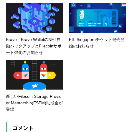
Brave、Brave WalletのNFT自
FIL-Singaporeチケット発売開
動バックアップとFilecoinサポ
始のお知らせ
ート強化のお知らせ
新しいFilecoin Storage Provid
er Mentorship(FSPM)助成金が
登場
コメント