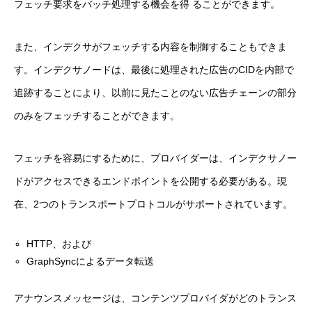
フェッチ要求をバッチ処理する機会を得 ることができます。
また、インデクサがフェッチする内容を制御することもできま
す。インデクサノードは、最後に処理された広告のCIDを内部で
追跡することにより、以前に見たことのない広告チェーンの部分
のみをフェッチすることができます。
フェッチを容易にするために、プロバイダーは、インデクサノー
ドがアクセスできるエンドポイントを公開する必要がある。現
在、2つのトランスポートプロトコルがサポートされています。
HTTP、および
GraphSyncによるデータ転送
アナウンスメッセージは、コンテンツプロバイダがどのトランス