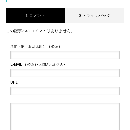
1 コメント
0 トラックバック
この記事へのコメントはありません。
名前（例：山田 太郎）
( 必須 )
E-MAIL
( 必須 ) - 公開されません -
URL