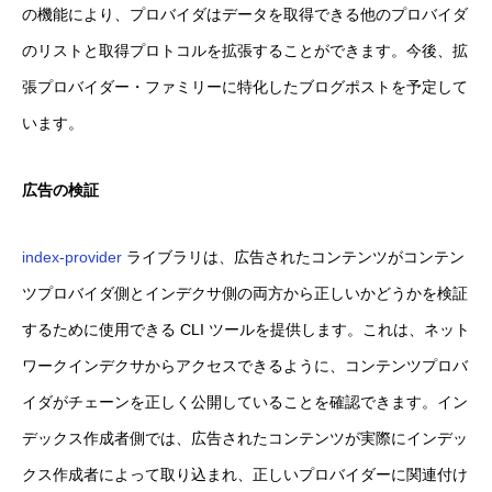
の機能により、プロバイダはデータを取得できる他のプロバイダ
のリストと取得プロトコルを拡張することができます。今後、拡
張プロバイダー・ファミリーに特化したブログポストを予定して
います。
広告の検証
index-provider
ライブラリは、広告されたコンテンツがコンテン
ツプロバイダ側とインデクサ側の両方から正しいかどうかを検証
するために使用できる CLI ツールを提供します。これは、ネット
ワークインデクサからアクセスできるように、コンテンツプロバ
イダがチェーンを正しく公開していることを確認できます。イン
デックス作成者側では、広告されたコンテンツが実際にインデッ
クス作成者によって取り込まれ、正しいプロバイダーに関連付け