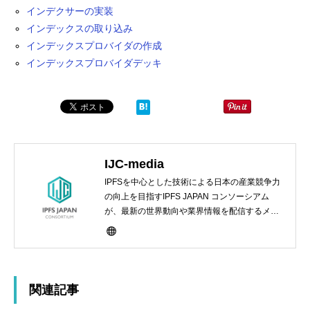
インデクサーの実装
インデックスの取り込み
インデックスプロバイダの作成
インデックスプロバイダデッキ
IJC-media
IPFSを中心とした技術による日本の産業競争力
の向上を目指すIPFS JAPAN コンソーシアム
が、最新の世界動向や業界情報を配信するメデ
ィアサイト
関連記事