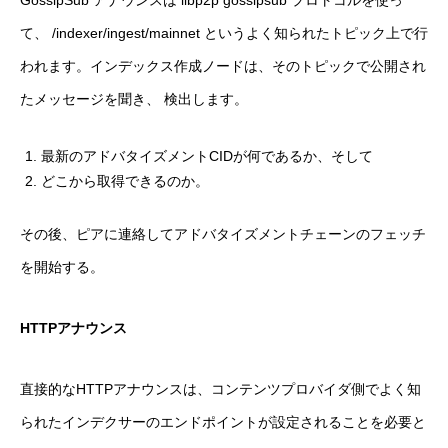
て、 /indexer/ingest/mainnet というよく知られたトピック上で行
われます。インデックス作成ノードは、そのトピックで公開され
たメッセージを聞き、 検出します。
最新のアドバタイズメントCIDが何であるか、そして
どこから取得できるのか。
その後、ピアに連絡してアドバタイズメントチェーンのフェッチ
を開始する。
HTTPアナウンス
直接的なHTTPアナウンスは、コンテンツプロバイダ側でよく知
られたインデクサーのエンドポイントが設定されることを必要と