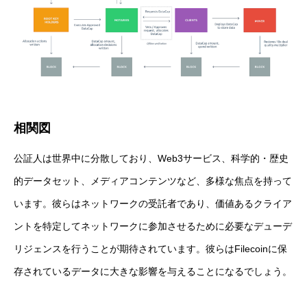
相関図
公証人は世界中に分散しており、Web3サービス、科学的・歴史
的データセット、メディアコンテンツなど、多様な焦点を持って
います。彼らはネットワークの受託者であり、価値あるクライア
ントを特定してネットワークに参加させるために必要なデューデ
リジェンスを行うことが期待されています。彼らはFilecoinに保
存されているデータに大きな影響を与えることになるでしょう。