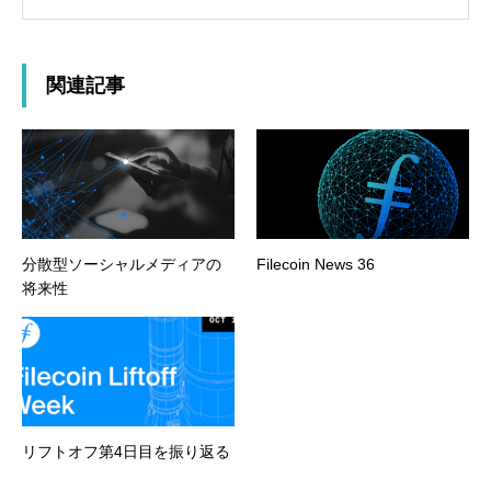
関連記事
分散型ソーシャルメディアの
Filecoin News 36
将来性
リフトオフ第4日目を振り返る