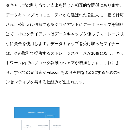
タキャップの割り当てと支出を通じた相互的な関係にあります。
データキャップはコミュニティから選ばれた公証人に一括で付与
され、公証人は信頼できるクライアントにデータキャップを割り
当て、そのクライアントはデータキャップを使ってストレージ取
引に資金を使用します。データキャップを受け取ったマイナー
は、その取引で提供するストレージスペースが10倍になり、ネッ
トワーク内でのブロック報酬のシェアが増加します。これによ
り、すべての参加者がFilecoinをより有用なものにするためのイ
ンセンティブを与える仕組みが生まれます。