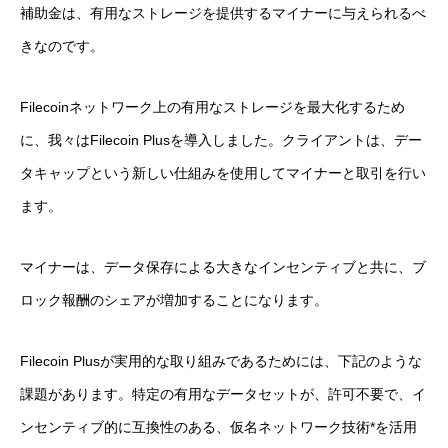
補助金は、有用なストレージを提供するマイナーに与えられるべ
きなのです。
Filecoinネットワーク上の有用なストレージを最大化するため
に、我々はFilecoin Plusを導入しました。クライアントは、デー
タキャップという新しい仕組みを使用してマイナーと取引を行い
ます。
マイナーは、データ保存による大きなインセンティブと共に、ブ
ロック報酬のシェアが増加することになります。
Filecoin Plusが実用的な取り組みであるためには、下記のような
課題があります。特定の有用なデータセットが、許可不要で、イ
ンセンティブ的に互換性のある、仮名ネットワーク技術*を活用