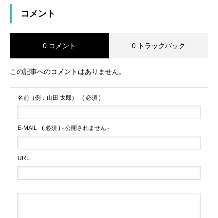
コメント
0 コメント
0 トラックバック
この記事へのコメントはありません。
名前（例：山田 太郎）
( 必須 )
E-MAIL
( 必須 ) - 公開されません -
URL