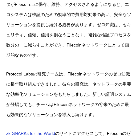
タがFilecoin上に保存、維持、アクセスされるようになると、エ
コシステムは検証のための効率的で費用対効果の高い、安全なソ
リューションを提供し続ける必要があります。ゼロ知識は、セキ
ュリティ、信頼、信用を損なうことなく、複雑な検証プロセスを
数分の一に減らすことができ、Filecoinネットワークにとって画
期的なものです。
Protocol Labsの研究チームは、Filecoinネットワークのゼロ知識
に長年取り組んできました。彼らの研究は、ネットワークの重要
な効率化ソリューションをもたらしました。新しい証明システム
が登場しても、チームはFilecoinネットワークの将来のために最
も効果的なソリューションを導入し続けます。
zk-SNARKs for the World
のサイトにアクセスして、Filecoinのゼ