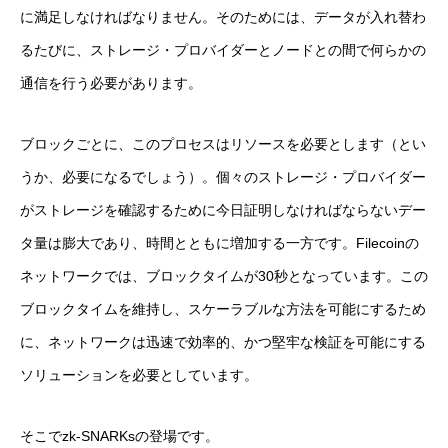
に満足しなければなりません。そのためには、データが入れ替わ
るたびに、ストレージ・プロバイダーとノードとの間で何らかの
通信を行う必要があります。
ブロックごとに、このプロセスはリソースを必要とします（とい
うか、必要になるでしょう）。個々のストレージ・プロバイダー
がストレージを確認するために今日証明しなければならないデー
タ量は膨大であり、時間とともに増加する一方です。Filecoinの
ネットワークでは、ブロックタイムが30秒となっています。この
ブロックタイムを維持し、スケーラブルな方法を可能にするため
に、ネットワークは迅速で効率的、かつ堅牢な検証を可能にする
ソリューションを必要としています。
そこでzk-SNARKsの登場です。