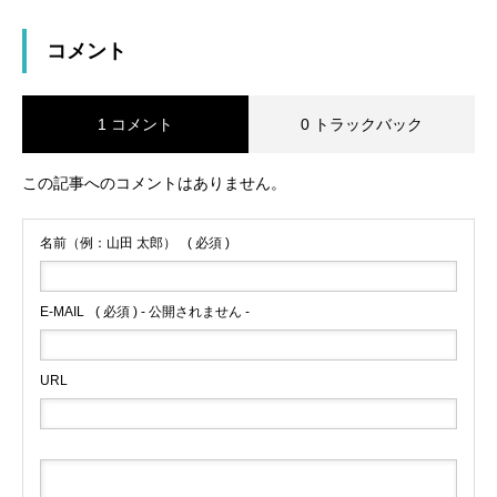
コメント
1 コメント
0 トラックバック
この記事へのコメントはありません。
名前（例：山田 太郎）
( 必須 )
E-MAIL
( 必須 ) - 公開されません -
URL