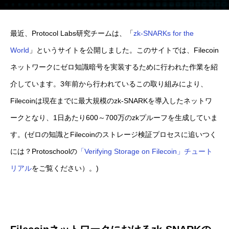
最近、Protocol Labs研究チームは、「
zk-SNARKs for the
World
」というサイトを公開しました。このサイトでは、Filecoin
ネットワークにゼロ知識暗号を実装するために行われた作業を紹
介しています。3年前から行われているこの取り組みにより、
Filecoinは現在までに最大規模のzk-SNARKを導入したネットワ
ークとなり、1日あたり600～700万のzkプルーフを生成していま
す。(ゼロの知識とFilecoinのストレージ検証プロセスに追いつく
には？Protoschoolの
「Verifying Storage on Filecoin」チュート
リアル
をご覧ください）。)