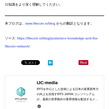
ロ知識をより深く理解してください。
本ブログは、
www.filecoin.io/blog
からの翻訳となります。
ソース:
https://filecoin.io/blog/posts/zero-knowledge-and-the-
filecoin-network/
IJC-media
IPFSを中心とした技術による日本の産業競争力
の向上を目指すIPFS JAPAN コンソーシアム
が、最新の世界動向や業界情報を配信するメデ
ィアサイト