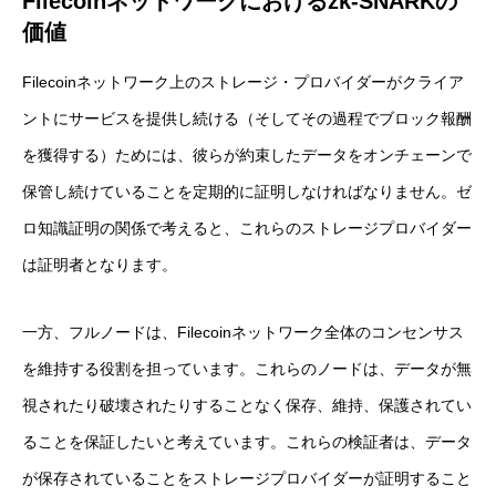
Filecoin
ネットワークにおけるzk-SNARKの
価値
Filecoinネットワーク上のストレージ・プロバイダーがクライア
ントにサービスを提供し続ける（そしてその過程でブロック報酬
を獲得する）ためには、彼らが約束したデータをオンチェーンで
保管し続けていることを定期的に証明しなければなりません。ゼ
ロ知識証明の関係で考えると、これらのストレージプロバイダー
は証明者となります。
一方、フルノードは、Filecoinネットワーク全体のコンセンサス
を維持する役割を担っています。これらのノードは、データが無
視されたり破壊されたりすることなく保存、維持、保護されてい
ることを保証したいと考えています。これらの検証者は、データ
が保存されていることをストレージプロバイダーが証明すること