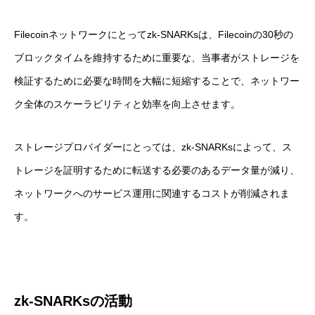
Filecoinネットワークにとってzk-SNARKsは、Filecoinの30秒の
ブロックタイムを維持するために重要な、当事者がストレージを
検証するために必要な時間を大幅に短縮することで、ネットワー
ク全体のスケーラビリティと効率を向上させます。
ストレージプロバイダーにとっては、zk-SNARKsによって、ス
トレージを証明するために転送する必要のあるデータ量が減り、
ネットワークへのサービス運用に関連するコストが削減されま
す。
zk-SNARKs
の活動