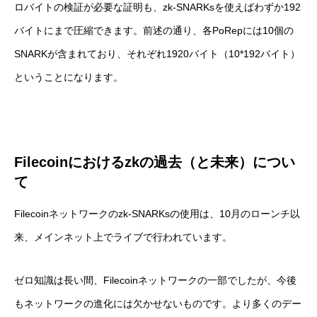
ロバイトの検証が必要な証明も、zk-SNARKsを使えばわずか192
バイトにまで圧縮できます。前述の通り、各PoRepには10個の
SNARKが含まれており、それぞれ1920バイト（10*192バイト）
ということになります。
Filecoin
におけるzkの過去（と未来）につい
て
Filecoinネットワークのzk-SNARKsの使用は、10月のローンチ以
来、メインネット上でライブで行われています。
ゼロ知識は長い間、Filecoinネットワークの一部でしたが、今後
もネットワークの進化には欠かせないものです。より多くのデー