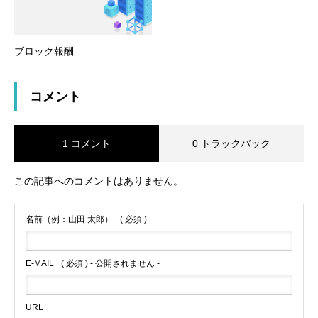
ブロック報酬
コメント
1 コメント
0 トラックバック
この記事へのコメントはありません。
名前（例：山田 太郎）
( 必須 )
E-MAIL
( 必須 ) - 公開されません -
URL