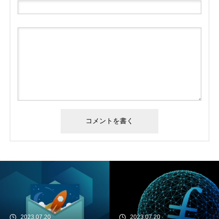
2023.07.20
2023.07.20