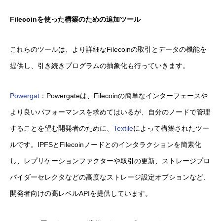
Filecoinを使った構築のための追加ツール
これらのツールは、より詳細なFilecoinの取引とデータの機能を
提供し、引き続きプログラムの抽象化も行っていきます。
Powergat
：Powergateは、Filecoinの簡単なインターフェースや
より良いパフォーマンスを求めてはいるが、自分のノードで管理
することを望む開発者のために、
Textile
によって構築されたツー
ルです。IPFSとFilecoinノードとのインタラクションを簡素化
し、レプリケーションファクターや取引の更新、ストレージプロ
バイダーセレクタなどの高度なストレージ設定オプションなど、
開発者向けの高レベルAPIを提供しています。