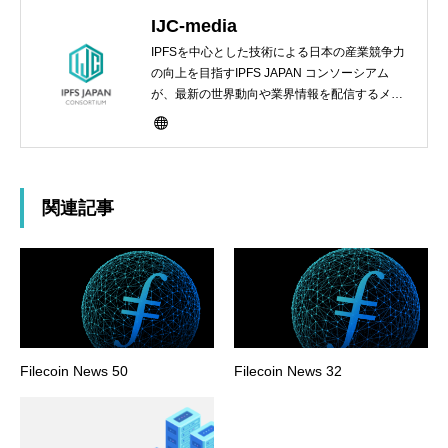
IJC-media
IPFSを中心とした技術による日本の産業競争力
の向上を目指すIPFS JAPAN コンソーシアム
が、最新の世界動向や業界情報を配信するメデ
ィアサイト
関連記事
Filecoin News 50
Filecoin News 32