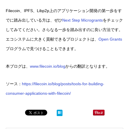
Filecoin、IPFS、Libp2p上のアプリケーション開発の第一歩をす
でに踏み出している方は、ぜひ
Next Step Microgrants
をチェック
してみてください。さらなる一歩を踏み出すのに良い方法です。
エコシステムに大きく貢献できるプロジェクトは、
Open Grants
プログラムで見つけることもできます。
本ブログは、
www.filecoin.io/blog
からの翻訳となります。
ソース：
https://filecoin.io/blog/posts/tools-for-building-
consumer-applications-with-filecoin/