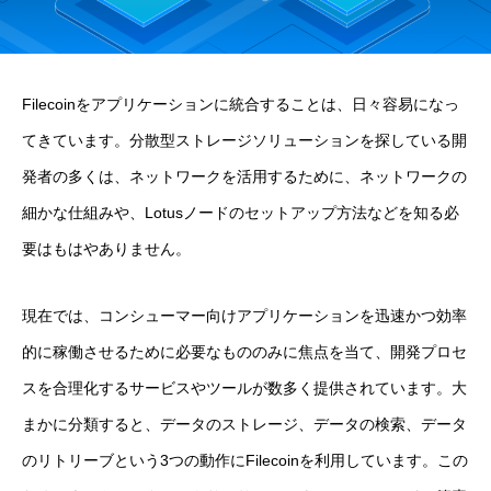
Filecoinをアプリケーションに統合することは、日々容易になっ
てきています。分散型ストレージソリューションを探している開
発者の多くは、ネットワークを活用するために、ネットワークの
細かな仕組みや、Lotusノードのセットアップ方法などを知る必
要はもはやありません。
現在では、コンシューマー向けアプリケーションを迅速かつ効率
的に稼働させるために必要なもののみに焦点を当て、開発プロセ
スを合理化するサービスやツールが数多く提供されています。大
まかに分類すると、データのストレージ、データの検索、データ
のリトリーブという3つの動作にFilecoinを利用しています。この