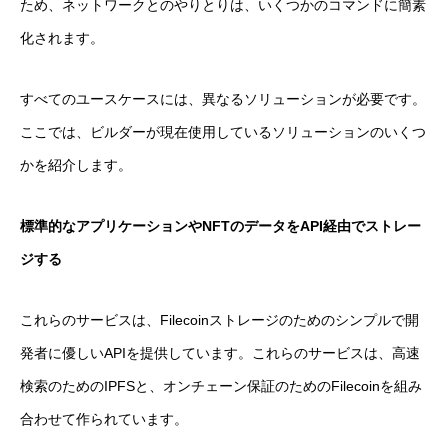
ため、ネットワークとのやりとりは、いくつかのコマンドに簡素
化されます。
すべてのユースケースには、異なるソリューションが必要です。
ここでは、ビルダーが現在使用しているソリューションのいくつ
かを紹介します。
標準的なアプリケーションやNFTのデータをAPI経由でストレー
ジする
これらのサービスは、Filecoinストレージのためのシンプルで開
発者に優しいAPIを提供しています。これらのサービスは、高速
検索のためのIPFSと、オンチェーン保証のためのFilecoinを組み
合わせて作られています。