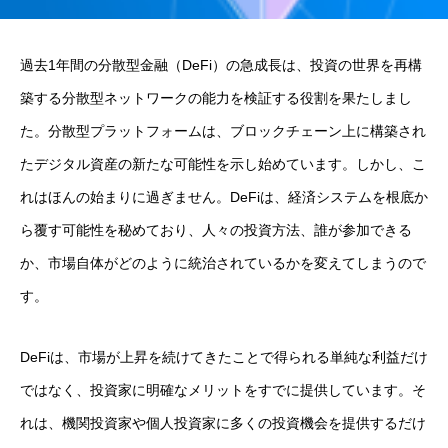
過去1年間の分散型金融（DeFi）の急成長は、投資の世界を再構
築する分散型ネットワークの能力を検証する役割を果たしまし
た。分散型プラットフォームは、ブロックチェーン上に構築され
たデジタル資産の新たな可能性を示し始めています。しかし、こ
れはほんの始まりに過ぎません。DeFiは、経済システムを根底か
ら覆す可能性を秘めており、人々の投資方法、誰が参加できる
か、市場自体がどのように統治されているかを変えてしまうので
す。
DeFiは、市場が上昇を続けてきたことで得られる単純な利益だけ
ではなく、投資家に明確なメリットをすでに提供しています。そ
れは、機関投資家や個人投資家に多くの投資機会を提供するだけ