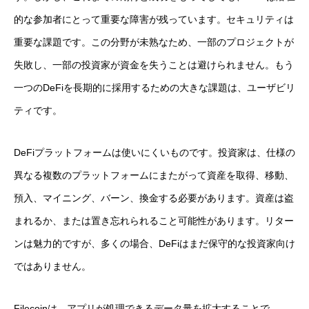
的な参加者にとって重要な障害が残っています。セキュリティは
重要な課題です。この分野が未熟なため、一部のプロジェクトが
失敗し、一部の投資家が資金を失うことは避けられません。もう
一つのDeFiを長期的に採用するための大きな課題は、ユーザビリ
ティです。
DeFiプラットフォームは使いにくいものです。投資家は、仕様の
異なる複数のプラットフォームにまたがって資産を取得、移動、
預入、マイニング、バーン、換金する必要があります。資産は盗
まれるか、または置き忘れられること可能性があります。リター
ンは魅力的ですが、多くの場合、DeFiはまだ保守的な投資家向け
ではありません。
Filecoinは、アプリが処理できるデータ量を拡大することで、