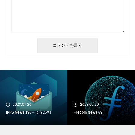
2023.07.20
2023.07.20
IPFS News 193へようこそ!
Filecoin News 69