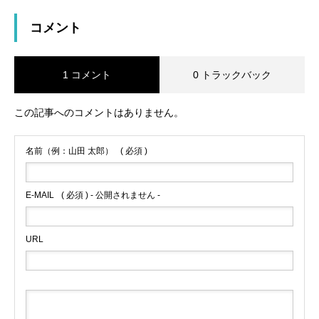
コメント
1 コメント
0 トラックバック
この記事へのコメントはありません。
名前（例：山田 太郎）
( 必須 )
E-MAIL
( 必須 ) - 公開されません -
URL