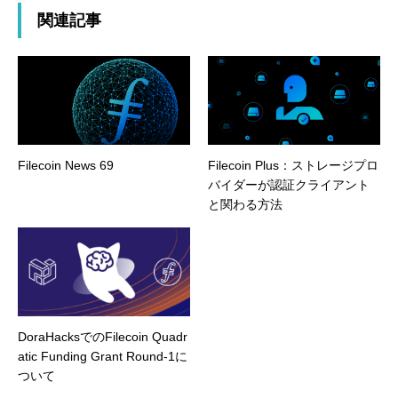
関連記事
Filecoin News 69
Filecoin Plus：ストレージプロ
バイダーが認証クライアント
と関わる方法
DoraHacksでのFilecoin Quadr
atic Funding Grant Round-1に
ついて