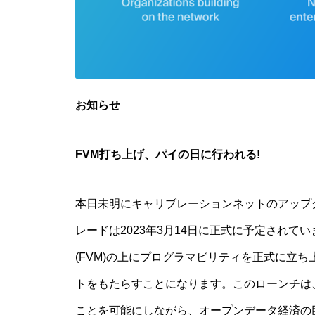
お知らせ
FVM打ち上げ、パイの日に行われる!
本日未明にキャリブレーションネットのアップ
レードは2023年3月14日に正式に予定されて
(FVM)の上にプログラマビリティを正式に立ち上
トをもたらすことになります。このローンチは、既
ことを可能にしながら、オープンデータ経済の