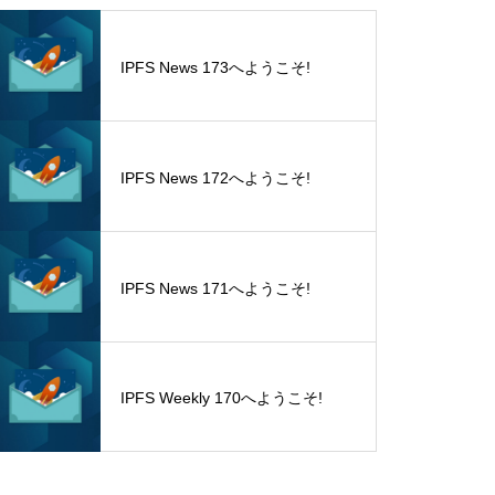
IPFS News 173へようこそ!
IPFS News 172へようこそ!
IPFS News 171へようこそ!
IPFS Weekly 170へようこそ!