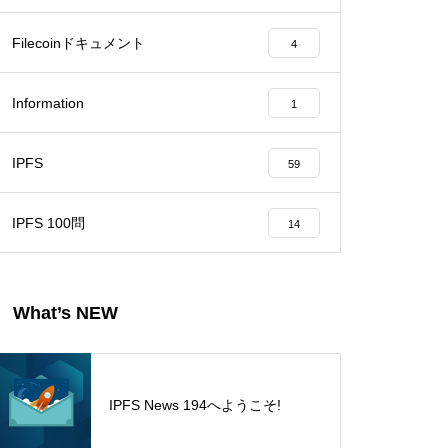
Filecoinドキュメント
4
Information
1
IPFS
59
IPFS 100問
14
What’s NEW
IPFS News 194へようこそ!