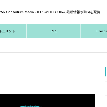
APAN Consortium Media - IPFSやFILECOINの最新情報や動向を配信
nドキュメント
IPFS
Fileco