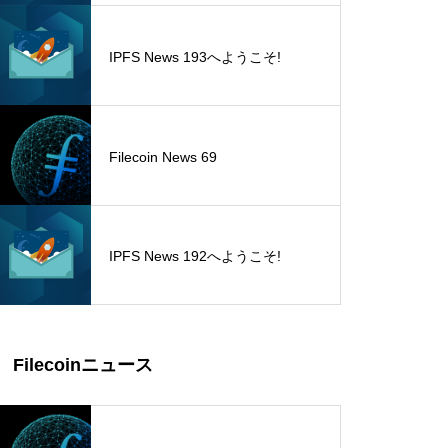
IPFS News 193へようこそ!
Filecoin News 69
IPFS News 192へようこそ!
Filecoinニュース