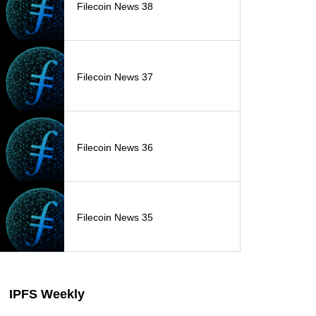
Filecoin News 38
Filecoin News 37
Filecoin News 36
Filecoin News 35
IPFS Weekly