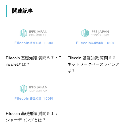
関連記事
Filecoin 基礎知識 質問５７：F
Filecoin 基礎知識 質問６２：
ilwalletとは？
ネットワークベースラインと
は？
Filecoin 基礎知識 質問５１：
シャーディングとは？