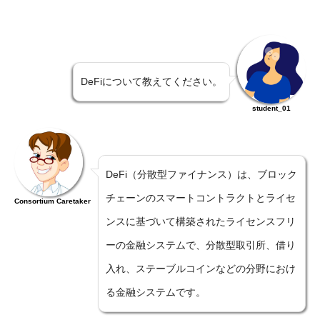
DeFiについて教えてください。
student_01
DeFi（分散型ファイナンス）は、ブロック
チェーンのスマートコントラクトとライセ
Consortium Caretaker
ンスに基づいて構築されたライセンスフリ
ーの金融システムで、分散型取引所、借り
入れ、ステーブルコインなどの分野におけ
る金融システムです。