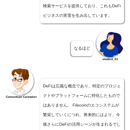
検索サービスを提供しており、これもDeFi
ビジネスの実需を生み出しています。
なるほど
student_01
DeFiは広義な概念であり、特定のプロジェ
クトやプラットフォームに特化したもので
Consortium Caretaker
はありません。 Filecoinのエコシステムが
繁栄していくにつれ、将来的にはより、今
後さらにDeFiの活用シーンが生まれるでし