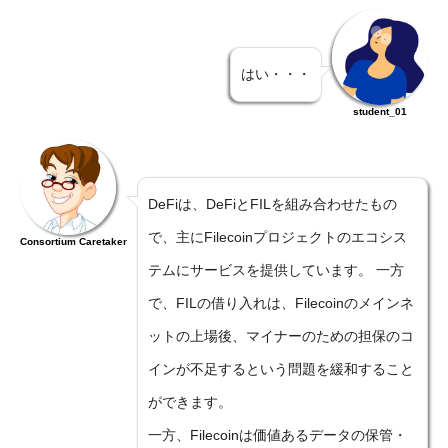
はい・・・
student_01
DeFiは、DeFiとFILを組み合わせたもの
で、主にFilecoinプロジェクトのエコシス
Consortium Caretaker
テムにサービスを提供しています。 一方
で、FILの借り入れは、Filecoinのメインネ
ットの上場後、マイナーのための担保のコ
インが不足するという問題を緩和すること
ができます。
一方、Filecoinは価値あるデータの保管・