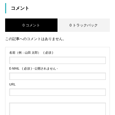
コメント
0 コメント
0 トラックバック
この記事へのコメントはありません。
名前（例：山田 太郎）
( 必須 )
E-MAIL
( 必須 ) - 公開されません -
URL