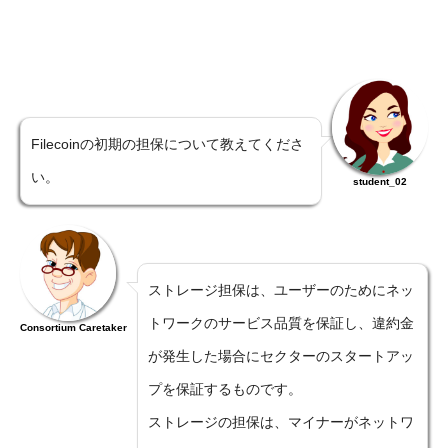
Filecoinの初期の担保について教えてくださ
い。
student_02
ストレージ担保は、ユーザーのためにネッ
トワークのサービス品質を保証し、違約金
Consortium Caretaker
が発生した場合にセクターのスタートアッ
プを保証するものです。
ストレージの担保は、マイナーがネットワ