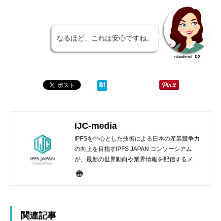
なるほど、これは安心ですね。
student_02
IJC-media
IPFSを中心とした技術による日本の産業競争力
の向上を目指すIPFS JAPAN コンソーシアム
が、最新の世界動向や業界情報を配信するメデ
ィアサイト
関連記事