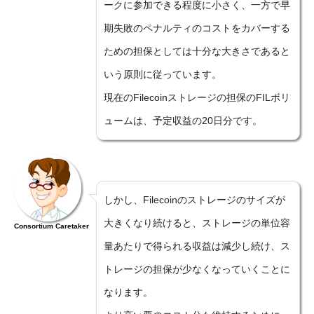
ークに参加できる程度に小さく、一方で早
期失敗のペナルティのコストをカバーする
ための担保としては十分な大きさであると
いう原則に従っています。
現在のFilecoinストレージの担保のFILボリ
ュームは、予定収益の20日分です。
しかし、Filecoinのストレージのサイズが
大きくなり続けると、ストレージの単位容
Consortium Caretaker
量あたりで得られる収益は減少し続け、ス
トレージの担保が少なくなっていくことに
なります。