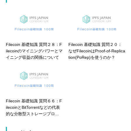
Filecoin 基礎知識 質問２８：F
Filecoin 基礎知識 質問２０：
ilecoinのマイニングパワーとマ
なぜFilecoinはProof-of-Replica
イニング収益の関係について
tion(PoRep)を使うのか？
Filecoin 基礎知識 質問６６：F
ilecoinとBitTorrentなどの代表
的な分散型ストレージプロジ
ェクトとの違い