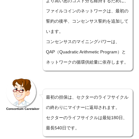
より高い悪のコスト分も維持するために、
ファイルコインのネットワークは、最初の
誓約の後半、コンセンサス誓約を追加して
います。
コンセンサスのマイニングパワーは、
QAP（Quadratic Arithmetic Program）と
ネットワークの循環供給量に依存します。
最初の担保は、セクターのライフサイクル
の終わりにマイナーに返却されます。
Consortium Caretaker
セクターのライフサイクルは最短180日、
最長540日です。