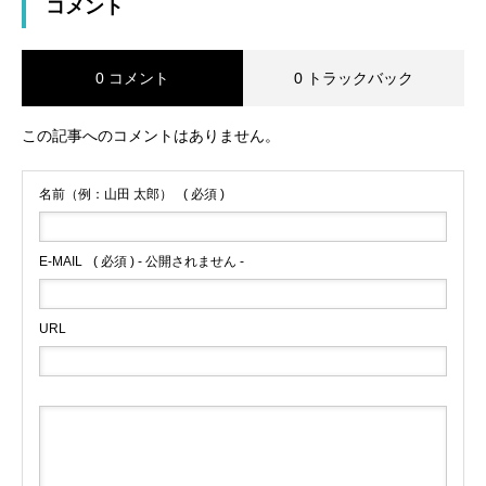
コメント
0 コメント
0 トラックバック
この記事へのコメントはありません。
名前（例：山田 太郎）
( 必須 )
E-MAIL
( 必須 ) - 公開されません -
URL