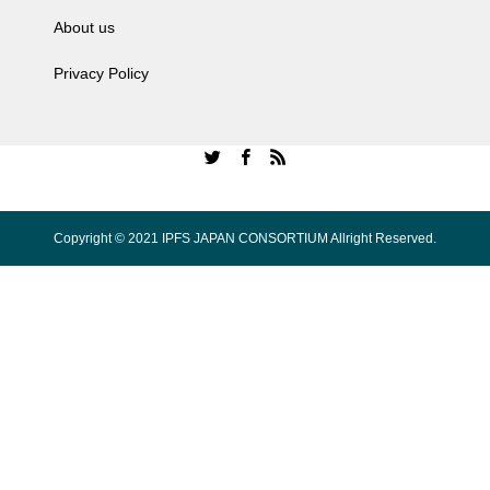
About us
Privacy Policy
Copyright © 2021 IPFS JAPAN CONSORTIUM Allright Reserved.