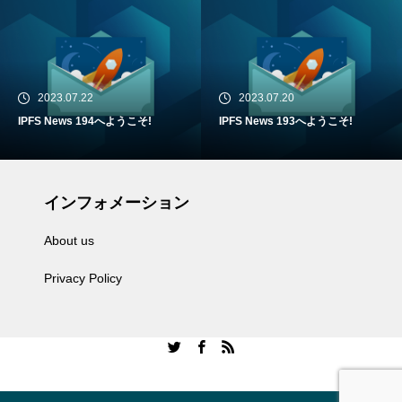
2023.07.22
2023.07.20
IPFS News 194へようこそ!
IPFS News 193へようこそ!
インフォメーション
About us
Privacy Policy