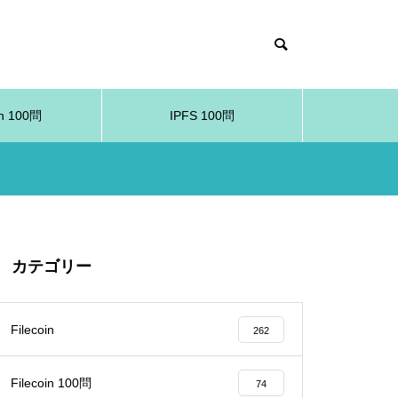
in 100問
IPFS 100問
カテゴリー
Filecoin
262
Filecoin 100問
74