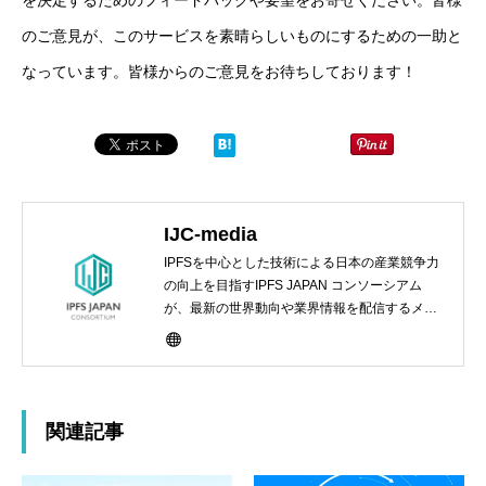
のご意見が、このサービスを素晴らしいものにするための一助と
なっています。皆様からのご意見をお待ちしております！
IJC-media
IPFSを中心とした技術による日本の産業競争力
の向上を目指すIPFS JAPAN コンソーシアム
が、最新の世界動向や業界情報を配信するメデ
ィアサイト
関連記事