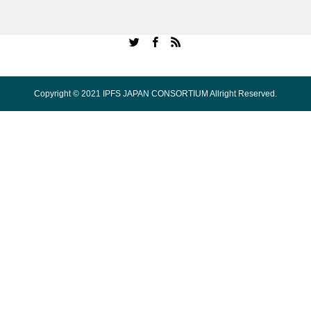
Copyright © 2021 IPFS JAPAN CONSORTIUM Allright Reserved.