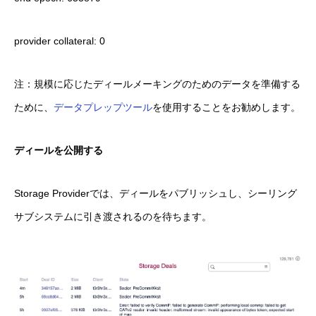
provider collateral: 0
注：規模に応じたディールメーキングのためのデータを準備する
ために、
データプレップツール
を使用することをお勧めします。
ディールを公開する
Storage Providerでは、ディールをパブリッシュし、シーリング
サブシステムに引き渡されるのを待ちます。