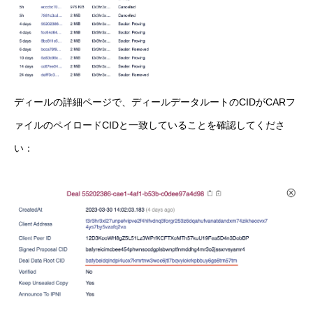
ディールの詳細ページで、ディールデータルートのCIDがCARフ
ァイルのペイロードCIDと一致していることを確認してくださ
い：