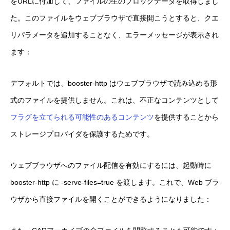
をURLに付加して、ファイルの生のブロックデータを取得しまし
た。このファイルをウェブブラウザで直接開こうとすると、クエ
リパラメータを追加することなく、エラーメッセージが表示され
ます：
デフォルトでは、booster-http はウェブブラウザで読み込める形
式のファイルを提供しません。これは、不正なコンテンツとして
フラグを立てられる可能性のあるコンテンツ
を提供することから
ストレージプロバイダを保護するためです。
ウェブブラウザへのファイル配信を有効にするには、起動時に
booster-http に -serve-files=true を渡します。これで、Web ブラ
ウザから直接ファイルを開くことができるようになりました：