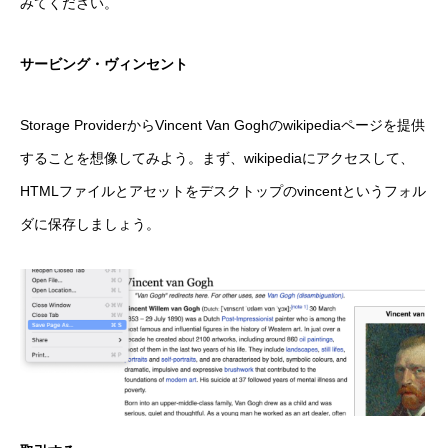
みてください。
サービング・ヴィンセント
Storage ProviderからVincent Van Goghのwikipediaページを提供
することを想像してみよう。まず、wikipediaにアクセスして、
HTMLファイルとアセットをデスクトップのvincentというフォル
ダに保存しましょう。