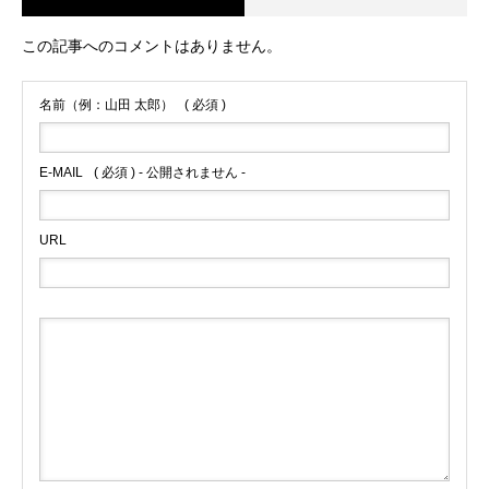
この記事へのコメントはありません。
名前（例：山田 太郎）
( 必須 )
E-MAIL
( 必須 ) - 公開されません -
URL