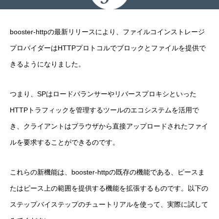
booster-httpの最新リリースにより、ファイルコインストレージ
プロバイダーはHTTPプロトコルでブロックとファイルを提供で
きるようになりました。
つまり、SPはロードバランサーやリバースプロキシといった
HTTPトラフィックを管理するツールのエコシステムを活用で
き、クライアントはブラウザから直接アップロードされたファイ
ルを要求することができるのです。
これらの新機能は、booster-httpの既存の機能である、ピースま
たはピース上の範囲を提供する機能を拡張するものです。以下の
ステップバイステップのチュートリアルを使って、実際に試して