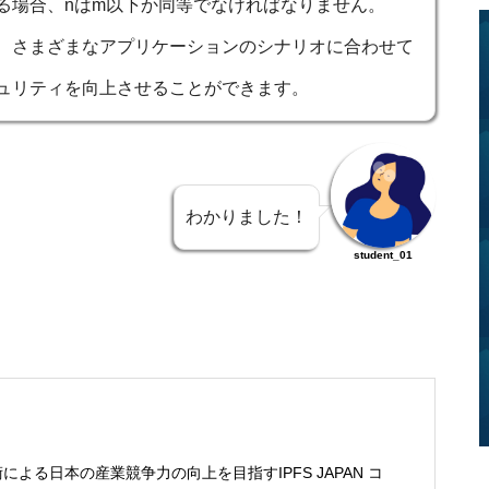
る場合、nはm以下か同等でなければなりません。
、さまざまなアプリケーションのシナリオに合わせて
ュリティを向上させることができます。
わかりました！
student_01
術による日本の産業競争力の向上を目指すIPFS JAPAN コ