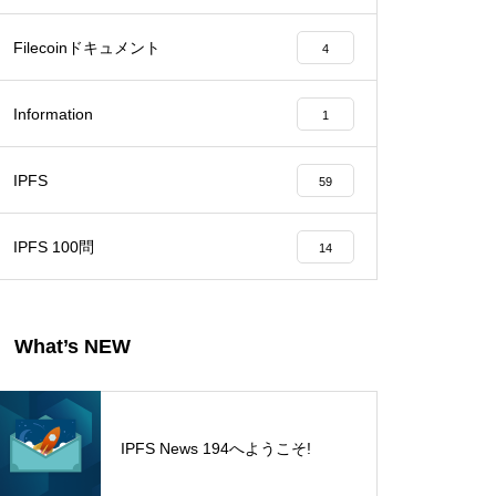
Filecoinドキュメント
4
Information
1
IPFS
59
IPFS 100問
14
What’s NEW
IPFS News 194へようこそ!