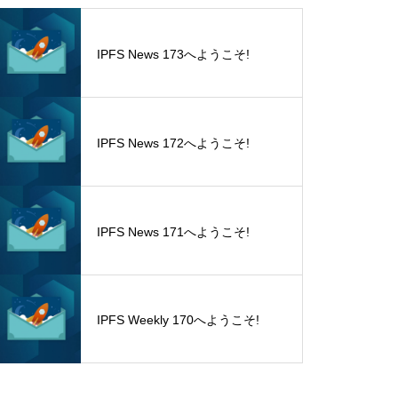
IPFS News 173へようこそ!
IPFS News 172へようこそ!
IPFS News 171へようこそ!
IPFS Weekly 170へようこそ!