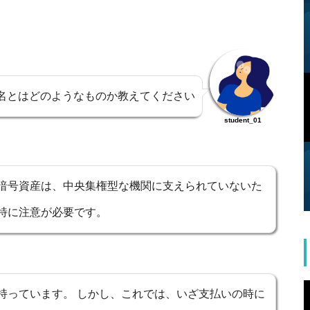
名とはどのようなものか教えてください
student_01
暗号資産は、中央集権型な機関に支えられていないた
特に注意が必要です。
持っています。 しかし、これでは、いざ支払いの時に