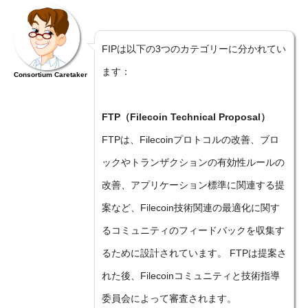
FIPは以下の3つのカテゴリーに分かれてい
ます：
Consortium Caretaker
FTP（Filecoin Technical Proposal）
FTPは、Filecoinプロトコルの改善、ブロ
ックやトランザクションの有効性ルールの
改善、アプリケーション標準に関連する提
案など、Filecoin技術関連の最適化に関す
るコミュニティのフィードバックを収集す
るために設計されています。 FTPは提案さ
れた後、Filecoinコミュニティと技術指導
委員会によって審査されます。