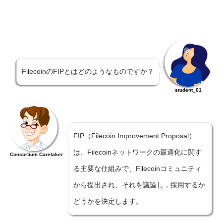
FilecoinのFIPとはどのようなものですか？
student_01
FIP（Filecoin Improvement Proposal）
は、Filecoinネットワークの最適化に関す
Consortium Caretaker
る主要な仕組みで、Filecoinコミュニティ
から提出され、それを議論し，採用するか
どうかを決定します。