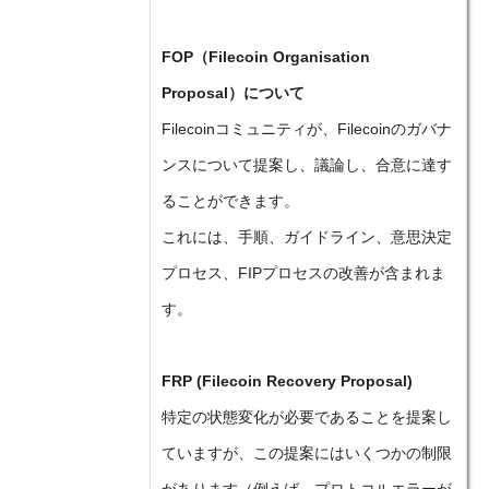
FOP（Filecoin Organisation
Proposal）について
Filecoinコミュニティが、Filecoinのガバナ
ンスについて提案し、議論し、合意に達す
ることができます。
これには、手順、ガイドライン、意思決定
プロセス、FIPプロセスの改善が含まれま
す。
FRP (Filecoin Recovery Proposal)
特定の状態変化が必要であることを提案し
ていますが、この提案にはいくつかの制限