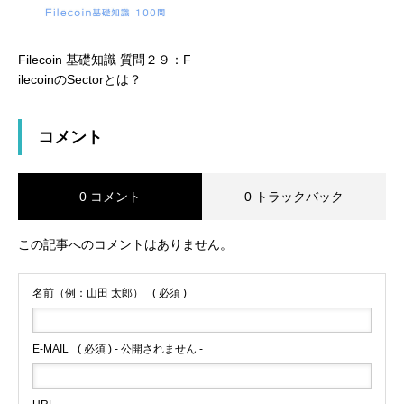
Filecoin 基礎知識 質問２９：F
ilecoinのSectorとは？
コメント
0 コメント
0 トラックバック
この記事へのコメントはありません。
名前（例：山田 太郎）
( 必須 )
E-MAIL
( 必須 ) - 公開されません -