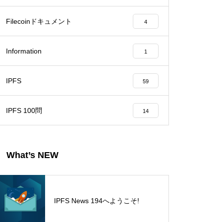
Filecoinドキュメント
4
Information
1
IPFS
59
IPFS 100問
14
What’s NEW
IPFS News 194へようこそ!