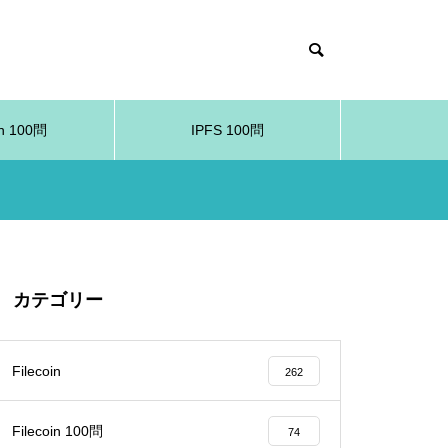
in 100問
IPFS 100問
カテゴリー
Filecoin
262
Filecoin 100問
74