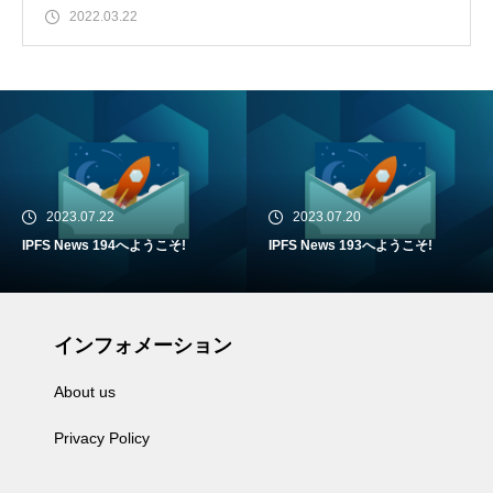
化が進む経済
2022.03.22
2023.07.22
2023.07.20
IPFS News 194へようこそ!
IPFS News 193へようこそ!
インフォメーション
About us
Privacy Policy