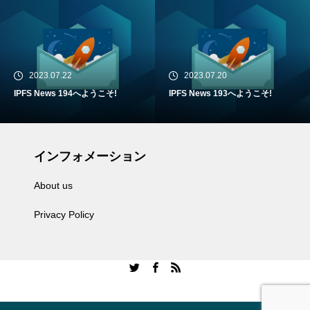
2023.07.22
2023.07.20
IPFS News 194へようこそ!
IPFS News 193へようこそ!
インフォメーション
About us
Privacy Policy