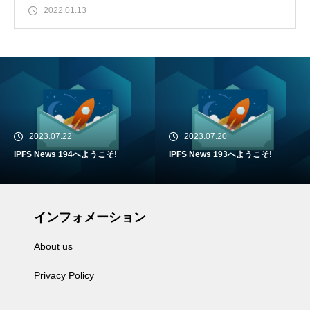
2022.01.13
2023.07.22
2023.07.20
IPFS News 194へようこそ!
IPFS News 193へようこそ!
インフォメーション
About us
Privacy Policy