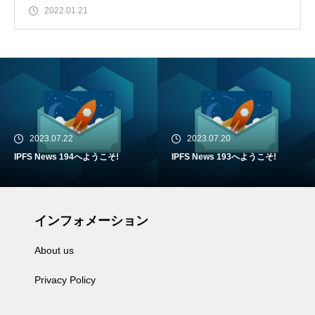
2022.01.21
2023.07.22
2023.07.20
IPFS News 194へようこそ!
IPFS News 193へようこそ!
インフォメーション
About us
Privacy Policy