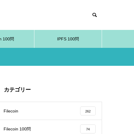
in 100問
IPFS 100問
カテゴリー
Filecoin
262
Filecoin 100問
74