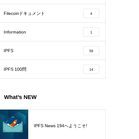
Filecoinドキュメント
4
Information
1
IPFS
59
IPFS 100問
14
What’s NEW
IPFS News 194へようこそ!