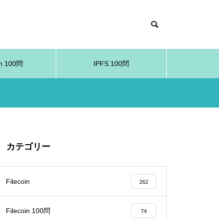
in 100問
IPFS 100問
カテゴリー
Filecoin
262
Filecoin 100問
74