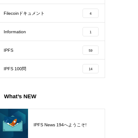
Filecoinドキュメント
4
Information
1
IPFS
59
IPFS 100問
14
What’s NEW
IPFS News 194へようこそ!