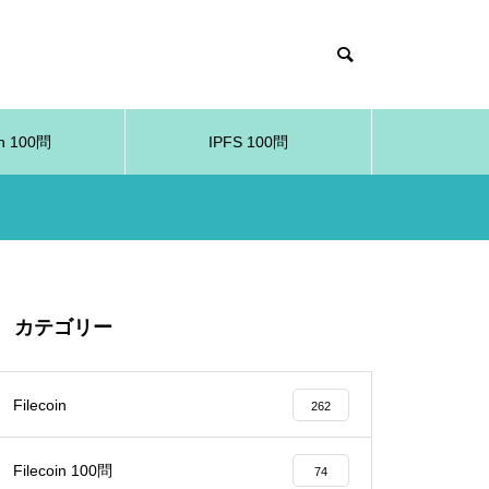
in 100問
IPFS 100問
カテゴリー
Filecoin
262
Filecoin 100問
74