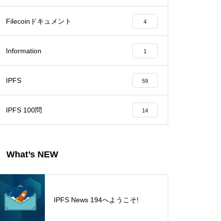
Filecoinドキュメント
4
Information
1
IPFS
59
IPFS 100問
14
What’s NEW
IPFS News 194へようこそ!