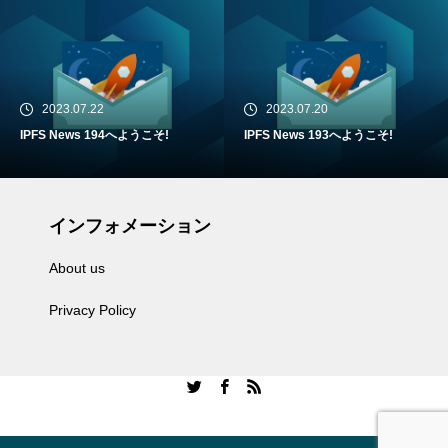
2023.07.22
2023.07.20
IPFS News 194へようこそ!
IPFS News 193へようこそ!
インフォメーション
About us
Privacy Policy