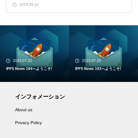
2019.09.16
2023.07.22
2023.07.20
IPFS News 194へようこそ!
IPFS News 193へようこそ!
インフォメーション
About us
Privacy Policy