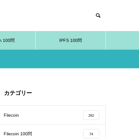
in 100問
IPFS 100問
カテゴリー
Filecoin
262
Filecoin 100問
74