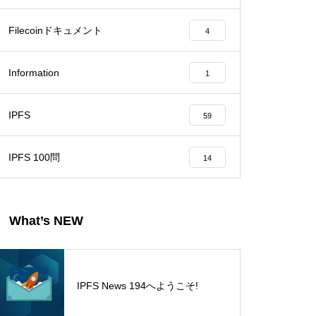
Filecoinドキュメント
4
Information
1
IPFS
59
IPFS 100問
14
What’s NEW
IPFS News 194へようこそ!